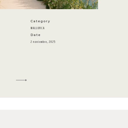
Category
MALLORCA
Date
2 noviembre, 2025