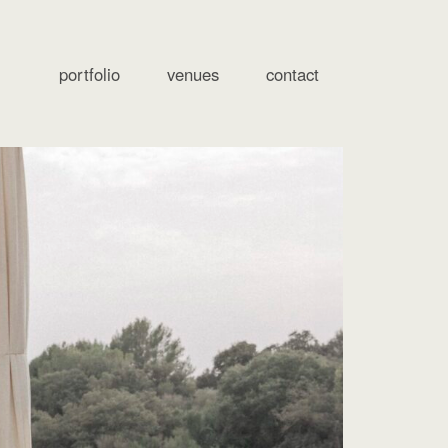
portfolio
venues
contact