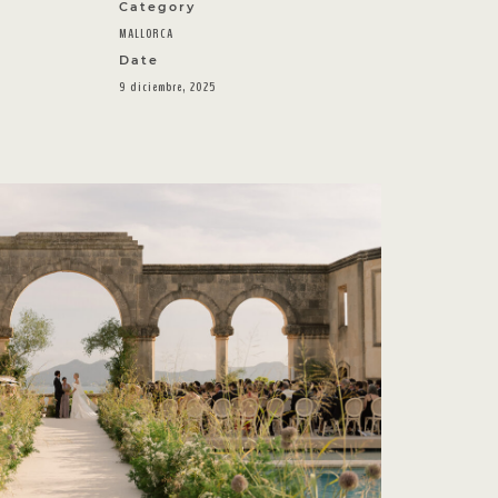
Category
MALLORCA
Date
9 diciembre, 2025