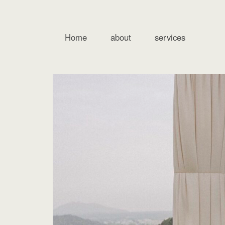
Home
about
services